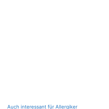
Auch interessant für Allergiker