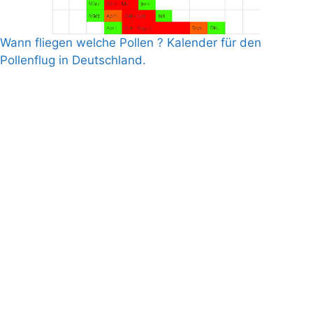
Wann fliegen welche Pollen ? Kalender für den
Pollenflug in Deutschland.