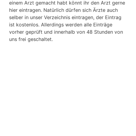
einem Arzt gemacht habt könnt ihr den Arzt gerne
hier eintragen. Natürlich dürfen sich Ärzte auch
selber in unser Verzeichnis eintragen, der Eintrag
ist kostenlos. Allerdings werden alle Einträge
vorher geprüft und innerhalb von 48 Stunden von
uns frei geschaltet.