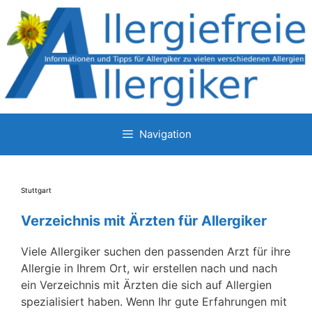
Zum
Inhalt
springen
Navigation
Stuttgart
Verzeichnis mit Ärzten für Allergiker
Viele Allergiker suchen den passenden Arzt für ihre
Allergie in Ihrem Ort, wir erstellen nach und nach
ein Verzeichnis mit Ärzten die sich auf Allergien
spezialisiert haben. Wenn Ihr gute Erfahrungen mit