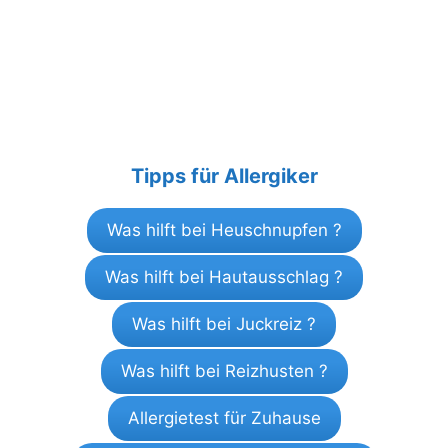
Tipps für Allergiker
Was hilft bei Heuschnupfen ?
Was hilft bei Hautausschlag ?
Was hilft bei Juckreiz ?
Was hilft bei Reizhusten ?
Allergietest für Zuhause