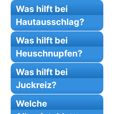
Was hilft bei
Hautausschlag?
Was hilft bei
Heuschnupfen?
Was hilft bei
Juckreiz?
Welche