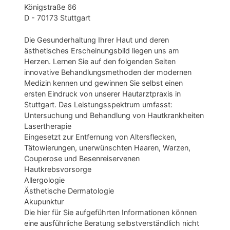
Königstraße 66
D - 70173 Stuttgart
Die Gesunderhaltung Ihrer Haut und deren
ästhetisches Erscheinungsbild liegen uns am
Herzen. Lernen Sie auf den folgenden Seiten
innovative Behandlungsmethoden der modernen
Medizin kennen und gewinnen Sie selbst einen
ersten Eindruck von unserer Hautarztpraxis in
Stuttgart. Das Leistungsspektrum umfasst:
Untersuchung und Behandlung von Hautkrankheiten
Lasertherapie
Eingesetzt zur Entfernung von Altersflecken,
Tätowierungen, unerwünschten Haaren, Warzen,
Couperose und Besenreiservenen
Hautkrebsvorsorge
Allergologie
Ästhetische Dermatologie
Akupunktur
Die hier für Sie aufgeführten Informationen können
eine ausführliche Beratung selbstverständlich nicht