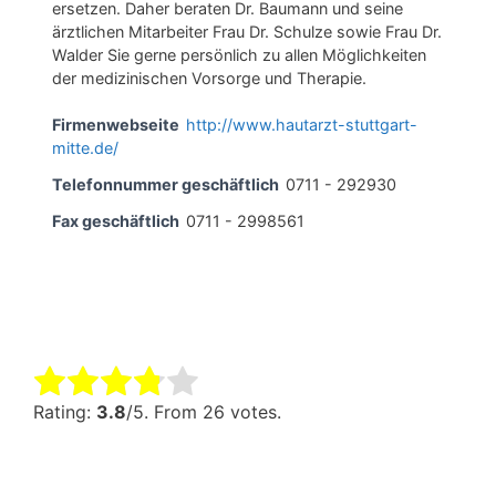
ersetzen. Daher beraten Dr. Baumann und seine
ärztlichen Mitarbeiter Frau Dr. Schulze sowie Frau Dr.
Walder Sie gerne persönlich zu allen Möglichkeiten
der medizinischen Vorsorge und Therapie.
Firmenwebseite
http://www.hautarzt-stuttgart-
mitte.de/
Telefonnummer geschäftlich
0711 - 292930
Fax geschäftlich
0711 - 2998561
Rate this item:
Submit Rating
Rating:
3.8
/5. From 26 votes.