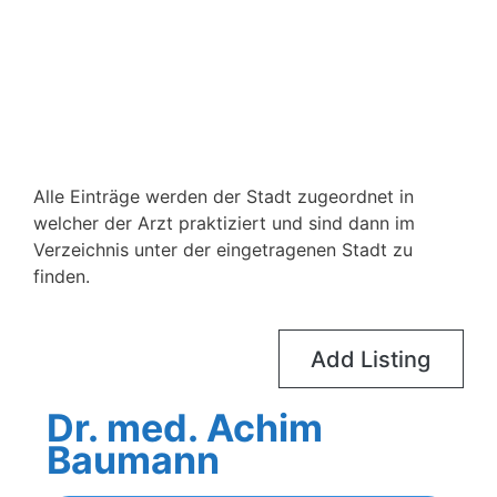
Alle Einträge werden der Stadt zugeordnet in
welcher der Arzt praktiziert und sind dann im
Verzeichnis unter der eingetragenen Stadt zu
finden.
Add Listing
Dr. med. Achim
Baumann