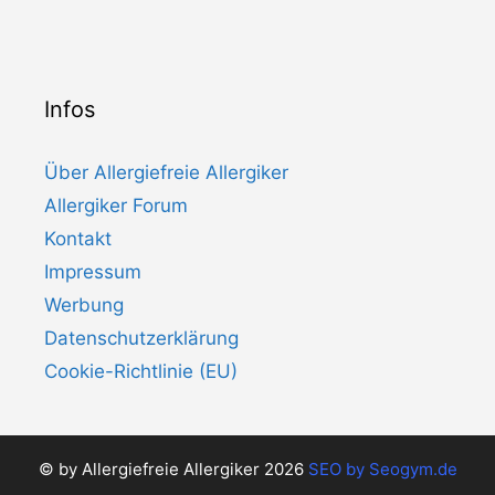
Infos
Über Allergiefreie Allergiker
Allergiker Forum
Kontakt
Impressum
Werbung
Datenschutzerklärung
Cookie-Richtlinie (EU)
© by Allergiefreie Allergiker 2026
SEO by
Seogym.de