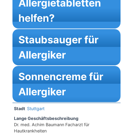
Allergietabletten
helfen?
Staubsauger für
Allergiker
Sonnencreme für
Allergiker
Stadt
Stuttgart
Lange Geschäftsbeschreibung
Dr. med. Achim Baumann Facharzt für
Hautkrankheiten