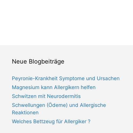
Neue Blogbeiträge
Peyronie-Krankheit Symptome und Ursachen
Magnesium kann Allergikern helfen
Schwitzen mit Neurodermitis
Schwellungen (Ödeme) und Allergische
Reaktionen
Welches Bettzeug für Allergiker ?